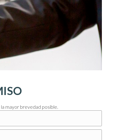
MISO
 la mayor brevedad posible.