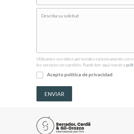
Utilizamos sus datos personales exclusivamente con el 
los servicios en cuestión. Puede leer aquí nuestra
polí
Acepto política de privacidad
ENVIAR