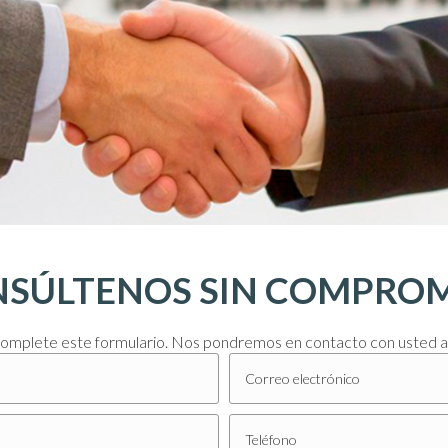
SÚLTENOS SIN COMPRO
complete este formulario. Nos pondremos en contacto con usted a