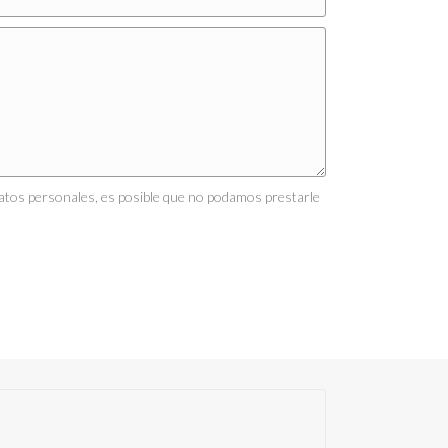
 datos personales, es posible que no podamos prestarle