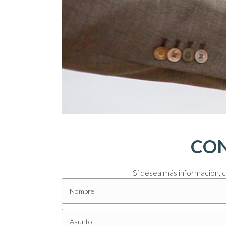
CON
Si desea más información, 