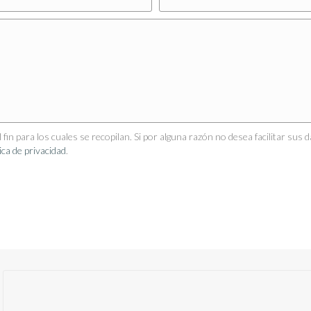
fin para los cuales se recopilan. Si por alguna razón no desea facilitar sus
tica de privacidad
.