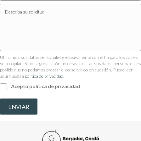
Utilizamos sus datos personales exclusivamente con el fin para los cuales
se recopilan. Si por alguna razón no desea facilitar sus datos personales, es
posible que no podamos prestarle los servicios en cuestión. Puede leer
aquí nuestra
política de privacidad
.
Acepto política de privacidad
ENVIAR