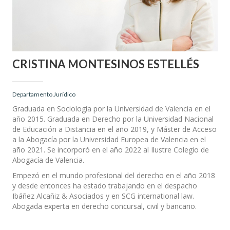
CRISTINA MONTESINOS ESTELLÉS
Departamento Jurídico
Graduada en Sociología por la Universidad de Valencia en el
año 2015. Graduada en Derecho por la Universidad Nacional
de Educación a Distancia en el año 2019, y Máster de Acceso
a la Abogacía por la Universidad Europea de Valencia en el
año 2021. Se incorporó en el año 2022 al Ilustre Colegio de
Abogacía de Valencia.
Empezó en el mundo profesional del derecho en el año 2018
y desde entonces ha estado trabajando en el despacho
Ibáñez Alcañiz & Asociados y en SCG international law.
Abogada experta en derecho concursal, civil y bancario.