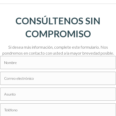
CONSÚLTENOS SIN
COMPROMISO
Si desea más información, complete este formulario. Nos
pondremos en contacto con usted a la mayor brevedad posible.